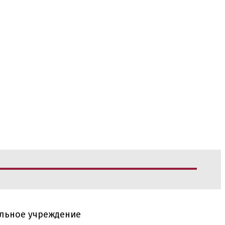
ельное учреждение