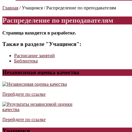
Главная
/
Учащимся
/
Распределение по преподавателям
Распределение по преподавателям
Страница находится в разработке.
Также в разделе "Учащимся":
Расписание занятий
Библиотека
Независимая оценка качества
Перейдите по ссылке
Перейдите по ссылке
Учащимся