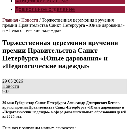
«Лицейские классы»
Дошкольное отделение
Главная
/
Новости
/
Торжественная церемония вручения
премии Правительства Санкт-Петербурга «Юные дарования»
и «Педагогические надежды»
Торжественная церемония вручения
премии Правительства Санкт-
Петербурга «Юные дарования» и
«Педагогические надежды»
29 05 2026
Новости
907
29 мая Губернатор Санкт-Петербурга Александр Дмитриевич Беглов
вручил премии Правительства Санкт-Петербурга «Юные дарования» и
«Педагогические надежды» в сфере дополнительного образования детей
за 2025 год.
Еще раз поздравим наших лауреатов: