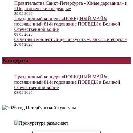
Правительства Санкт-Петербурга «Юные дарования» и
«Педагогические надежды»
29.05.2026
Праздничный концерт «ПОБЕДНЫЙ МАЙ!»,
посвященный 81-й годовщине ПОБЕДЫ в Великой
Отечественной войне
08.05.2026
Отчётный концерт Лицея искусств «Санкт-Петербург»
26.04.2026
Концерты
Праздничный концерт «ПОБЕДНЫЙ МАЙ!»,
посвященный 81-й годовщине ПОБЕДЫ в Великой
Отечественной войне
08.05.2026