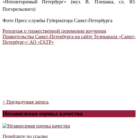
«Неповторимый Петербург» (муз. В. Плешака, сл. Ю.
Погорельского)
Фото Пресс-службы Губернатора Санкт-Петербурга
Репортаж о торжественной церемонии вручении
Правительства Санкт-Петербурга на сайте Телеканала «Санкт-
Петербург»/ АО «ГАТР»
< Предыдущая запись
Независимая оценка качества
Перейдите по ссылке